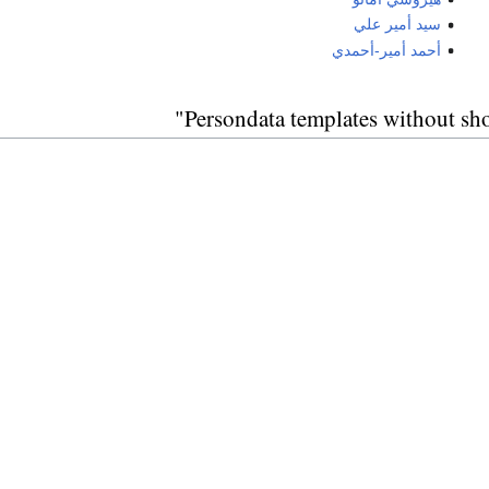
سيد أمير علي
أحمد أمير-أحمدي