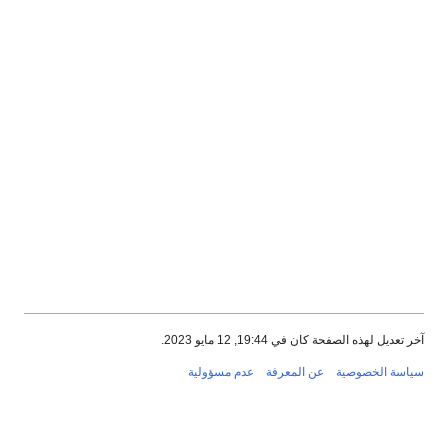
آخر تعديل لهذه الصفحة كان في 19:44, 12 مايو 2023.
سياسة الخصوصية
عن المعرفة
عدم مسؤولية