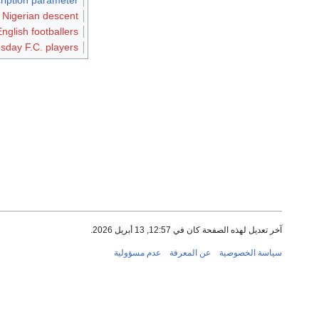
 Nigerian descent
English footballers
sday F.C. players
آخر تعديل لهذه الصفحة كان في 12:57, 13 أبريل 2026.
سياسة الخصوصية
عن المعرفة
عدم مسؤولية