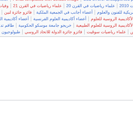
201
علماء رياضيات في القرن 20
علماء رياضيات في القرن 21
وفيات
مريكية للفنون والعلوم
أعضاء أجانب في الجمعية الملكية
فائزو جائزة لنين
أكاديمية الروسية للعلوم
أعضاء أكاديمية العلوم الفرنسية
أعضاء أكاديمية ال
كاديمية الروسية للعلوم الطبيعية
خريجو جامعة موسكو الحكومية
طاقم تد
س
علماء رياضيات سوڤيت
فائزو جائزة الدولة للاتحاد الروسي
طبولوجيون