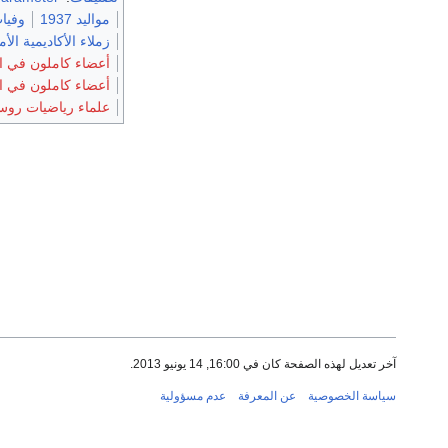
مواليد 1937
وفيات 0
زملاء الأكاديمية الأ
أعضاء كاملون في ال
أعضاء كاملون في الأ
علماء رياضيات رو
آخر تعديل لهذه الصفحة كان في 16:00, 14 يونيو 2013.
سياسة الخصوصية
عن المعرفة
عدم مسؤولية