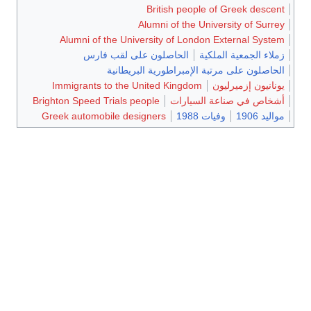
British people of Greek descent
Alumni of the University of Surrey
Alumni of the University of London External System
زملاء الجمعية الملكية
الحاصلون على لقب فارس
الحاصلون على مرتبة الإمبراطورية البريطانية
يونانيون إزميرليون
Immigrants to the United Kingdom
أشخاص في صناعة السيارات
Brighton Speed Trials people
مواليد 1906
وفيات 1988
Greek automobile designers