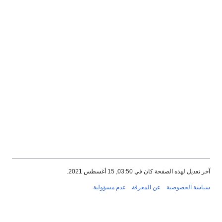
آخر تعديل لهذه الصفحة كان في 03:50, 15 أغسطس 2021.
سياسة الخصوصية
عن المعرفة
عدم مسؤولية