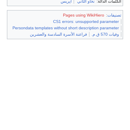
الكلمات الدالة:
نخاو الثاني
أپريس
تصنيفات
:
Pages using WikiHiero
CS1 errors: unsupported parameter
Persondata templates without short description parameter
وفيات 570 ق.م.
فراعنة الأسرة السادسة والعشرين