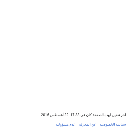
آخر تعديل لهذه الصفحة كان في 17:33, 22 أغسطس 2016.
سياسة الخصوصية
عن المعرفة
عدم مسؤولية