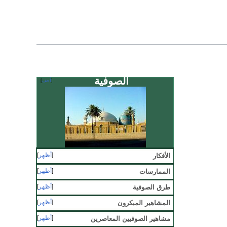
الصوفية
أخف
أظهر
الأفكار
أظهر
الممارسات
أظهر
طرق الصوفية
أظهر
المشاهير المبكرون
أظهر
مشاهير الصوفيين المعاصرين