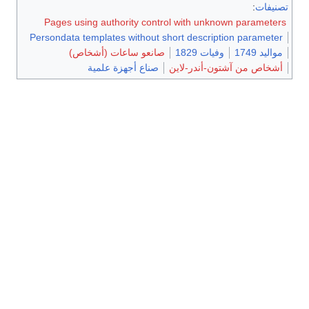
تصنيفات
:
Pages using authority control with unknown parameters
Persondata templates without short description parameter
مواليد 1749
وفيات 1829
صانعو ساعات (أشخاص)
أشخاص من آشتون-أندر-لاين
صناع أجهزة علمية