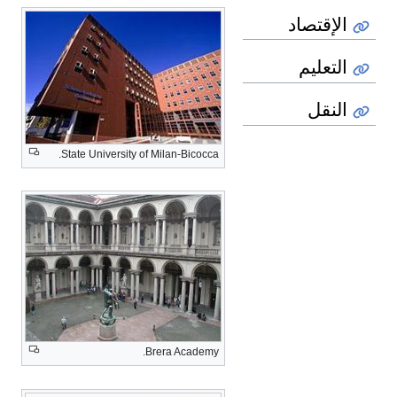
State University of Milan-Bicocca.
Brera Academy.