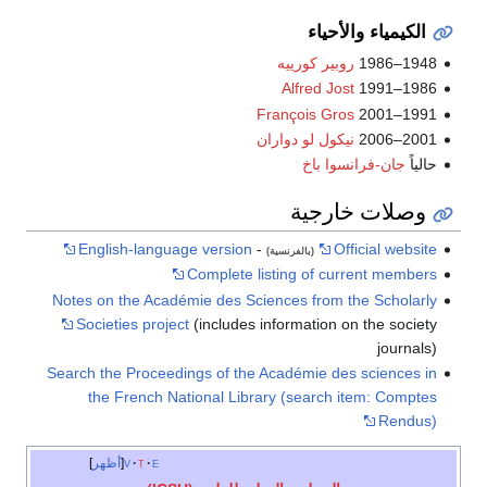
الكيمياء والأحياء
1948–1986
روبير كورييه
Alfred Jost
1986–1991
François Gros
1991–2001
2001–2006
نيكول لو دواران
حالياً
جان-فرانسوا باخ
وصلات خارجية
English-language version
-
Official website
(بالفرنسية)
Complete listing of current members
Notes on the Académie des Sciences from the Scholarly
Societies project
(includes information on the society
journals)
Search the Proceedings of the Académie des sciences in
the French National Library (search item: Comptes
Rendus)
e
t
v
أظهر