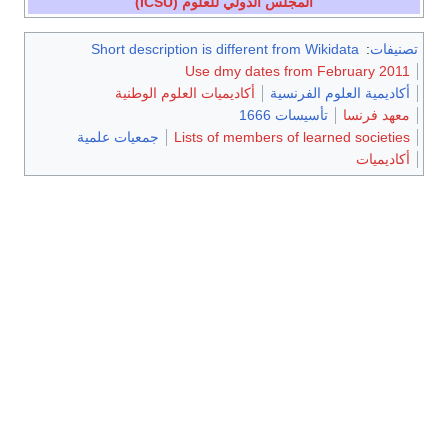
المجلس الدولي للعلوم (ICSU)
تصنيفات
:
Short description is different from Wikidata
Use dmy dates from February 2011
أكاديمية العلوم الفرنسية
أكاديميات العلوم الوطنية
معهد فرنسا
تأسيسات 1666
Lists of members of learned societies
جمعيات علمية
أكاديميات