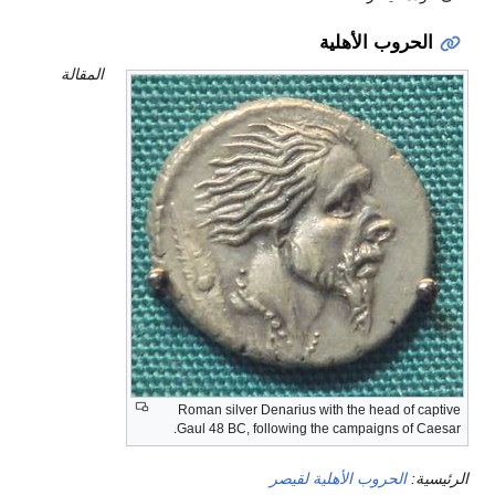
الحروب الأهلية
المقالة
Roman silver Denarius with the head of captive
Gaul 48 BC, following the campaigns of Caesar.
الرئيسية:
الحروب الأهلية لقيصر