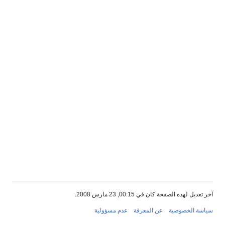
آخر تعديل لهذه الصفحة كان في 00:15, 23 مارس 2008.
سياسة الخصوصية
عن المعرفة
عدم مسؤولية