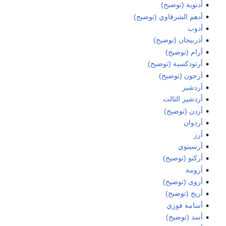
أدنوية (توضيح)
أدهم الشرقاوي (توضيح)
أدوب
أذربيجان (توضيح)
أرام (توضيح)
أرثوذكسية (توضيح)
أرجون (توضيح)
أردشير
أردشير الثالث
أردن (توضيح)
أردوان
أرز
أرسينوي
أركنو (توضيح)
أرومة
أروى (توضيح)
أريج (توضيح)
أسامة فوزي
أسد (توضيح)