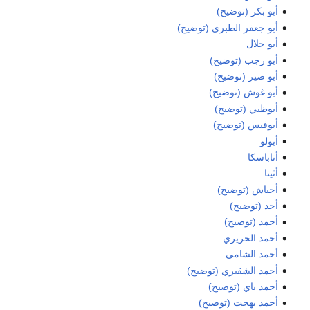
أبو بكر (توضيح)
أبو جعفر الطبري (توضيح)
أبو جلال
أبو رجب (توضيح)
أبو صير (توضيح)
أبو غوش (توضيح)
أبوظبي (توضيح)
أبوفيس (توضيح)
أبولو
أتاباسكا
أثينا
أحباش (توضيح)
أحد (توضيح)
أحمد (توضيح)
أحمد الحريري
أحمد الشامي
أحمد الشقيري (توضيح)
أحمد باي (توضيح)
أحمد بهجت (توضيح)