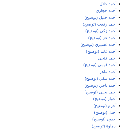
أحمد جلال
أحمد حجازي
أحمد خليل (توضيح)
أحمد رفعت (توضيح)
أحمد زكي (توضيح)
أحمد عز (توضيح)
أحمد عسيري (توضيح)
أحمد غانم (توضيح)
أحمد فتحي
أحمد فهمي (توضيح)
أحمد ماهر
أحمد مكي (توضيح)
أحمد ناجي (توضيح)
أحمد يحيى (توضيح)
أحواز (توضيح)
أخرم (توضيح)
أخيل (توضيح)
أخيون (توضيح)
أدماوة (توضيح)