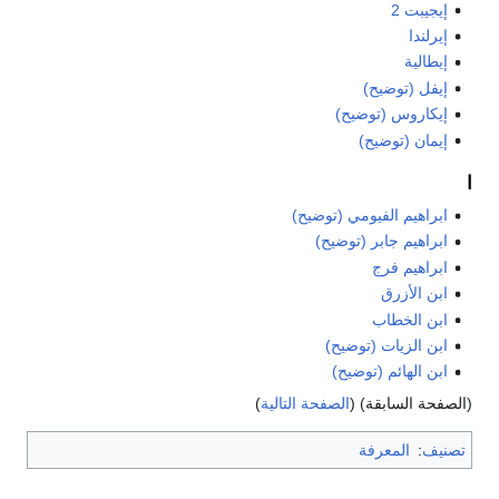
إيجيبت 2
إيرلندا
إيطالية
إيفل (توضيح)
إيكاروس (توضيح)
إيمان (توضيح)
ا
ابراهيم الفيومي (توضيح)
ابراهيم جابر (توضيح)
ابراهيم فرج
ابن الأزرق
ابن الخطاب
ابن الزيات (توضيح)
ابن الهائم (توضيح)
(الصفحة السابقة) (
الصفحة التالية
)
تصنيف
:
المعرفة