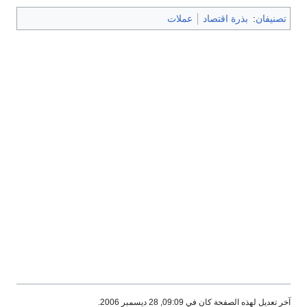
تصنيفان
:
بذرة اقتصاد
عملات
آخر تعديل لهذه الصفحة كان في 09:09, 28 ديسمبر 2006.