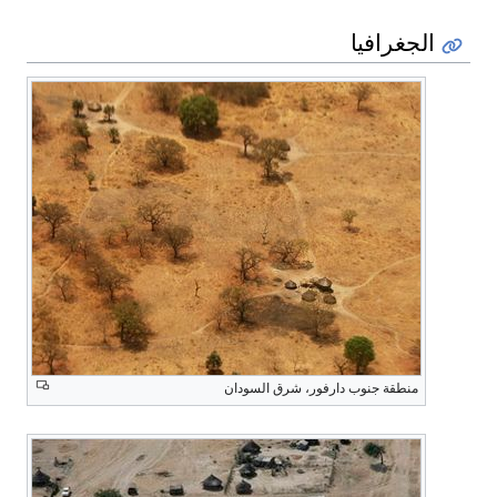
الجغرافيا
منطقة جنوب دارفور، شرق السودان