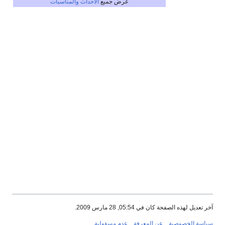
عرض جميع
الأحداث والمناسبات
آخر تعديل لهذه الصفحة كان في 05:54, 28 مارس 2009.
سياسة الخصوصية
عن المعرفة
عدم مسؤولية