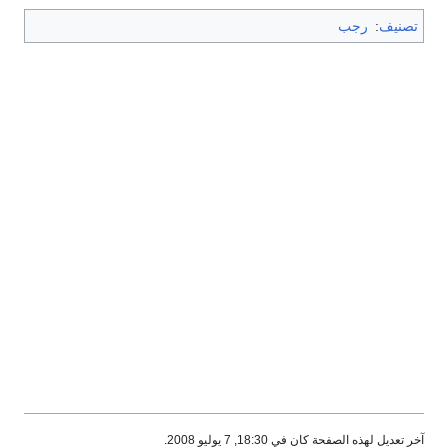
تصنيف
:
رجب
آخر تعديل لهذه الصفحة كان في 18:30, 7 يوليو 2008.