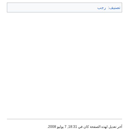
تصنيف
:
رجب
آخر تعديل لهذه الصفحة كان في 18:31, 7 يوليو 2008.