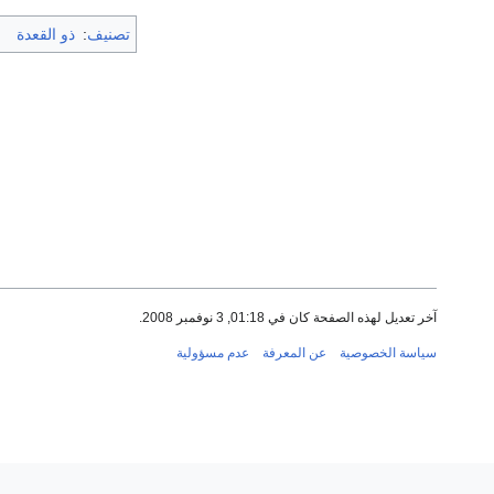
تصنيف
:
ذو القعدة
آخر تعديل لهذه الصفحة كان في 01:18, 3 نوفمبر 2008.
سياسة الخصوصية
عن المعرفة
عدم مسؤولية