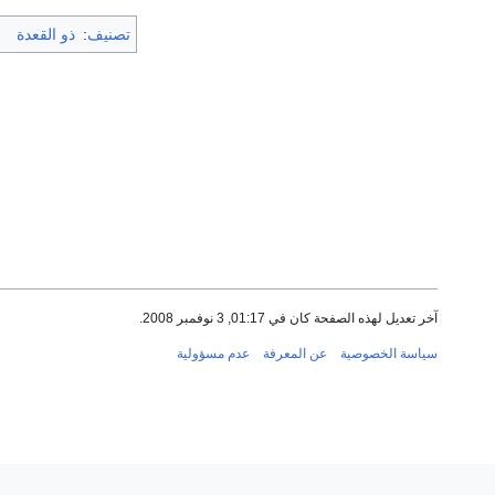
تصنيف
:
ذو القعدة
آخر تعديل لهذه الصفحة كان في 01:17, 3 نوفمبر 2008.
سياسة الخصوصية
عن المعرفة
عدم مسؤولية