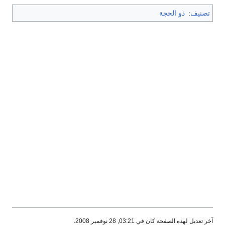
تصنيف
:
ذو الحجة
آخر تعديل لهذه الصفحة كان في 03:21, 28 نوفمبر 2008.