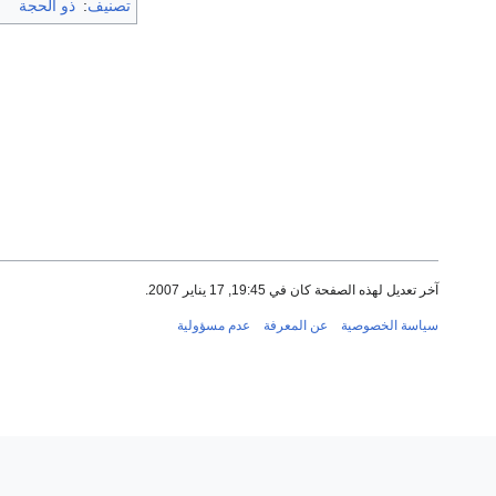
تصنيف
:
ذو الحجة
آخر تعديل لهذه الصفحة كان في 19:45, 17 يناير 2007.
سياسة الخصوصية
عن المعرفة
عدم مسؤولية