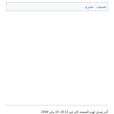
تصنيف
:
محرم
آخر تعديل لهذه الصفحة كان في 18:13, 19 يناير 2009.