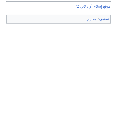
موقع إسلام أون لاين
تصنيف
:
محرم