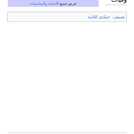
عرض جميع
الأحداث والمناسبات
تصنيف
:
جمادى الثانية