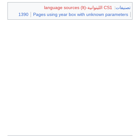
تصنيفات
:
CS1 الليتوانية-language sources (lt)
1390
Pages using year box with unknown parameters