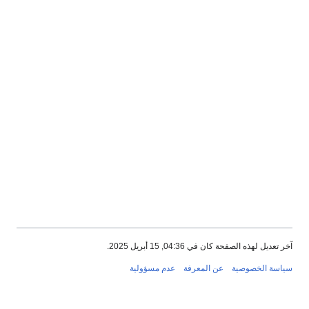
آخر تعديل لهذه الصفحة كان في 04:36, 15 أبريل 2025.
سياسة الخصوصية
عن المعرفة
عدم مسؤولية