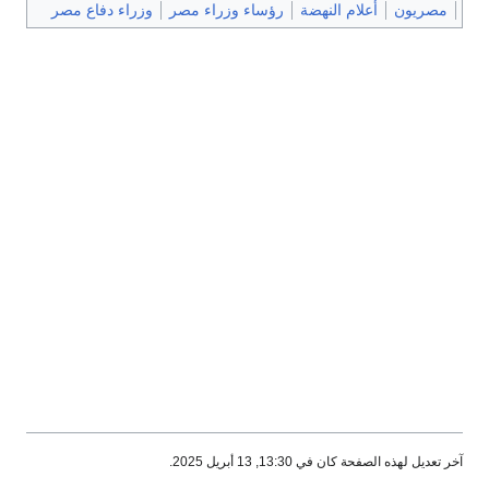
مصريون
أعلام النهضة
رؤساء وزراء مصر
وزراء دفاع مصر
آخر تعديل لهذه الصفحة كان في 13:30, 13 أبريل 2025.