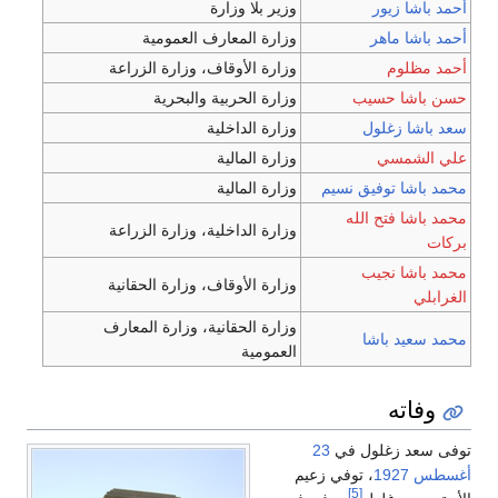
أحمد باشا زيور
وزير بلا وزارة
أحمد باشا ماهر
وزارة المعارف العمومية
أحمد مظلوم
وزارة الأوقاف، وزارة الزراعة
حسن باشا حسيب
وزارة الحربية والبحرية
سعد باشا زغلول
وزارة الداخلية
علي الشمسي
وزارة المالية
محمد باشا توفيق نسيم
وزارة المالية
محمد باشا فتح الله
وزارة الداخلية، وزارة الزراعة
بركات
محمد باشا نجيب
وزارة الأوقاف، وزارة الحقانية
الغرابلي
وزارة الحقانية، وزارة المعارف
محمد سعيد باشا
العمومية
وفاته
توفى سعد زغلول في
23
أغسطس
1927
، توفي زعيم
[5]