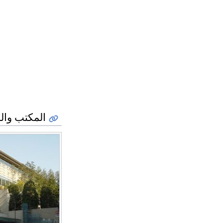
المكتب وال