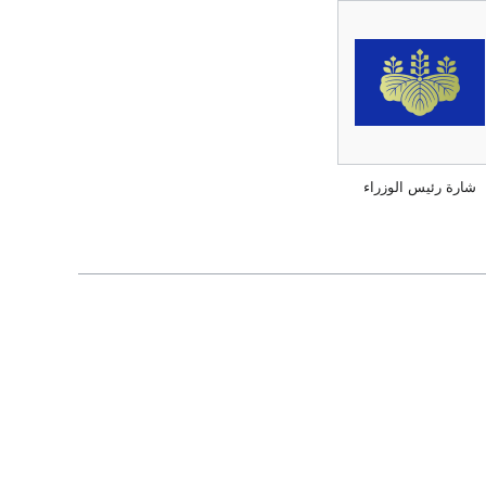
شارة رئيس الوزراء