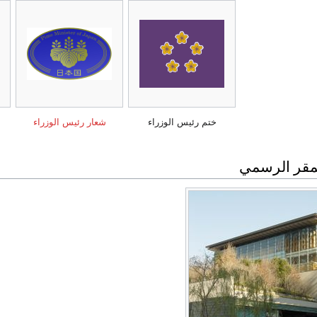
ختم رئيس الوزراء
شعار رئيس الوزراء
مقر الرسمي