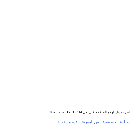
آخر تعديل لهذه الصفحة كان في 18:39, 12 يونيو 2021.
سياسة الخصوصية
عن المعرفة
عدم مسؤولية