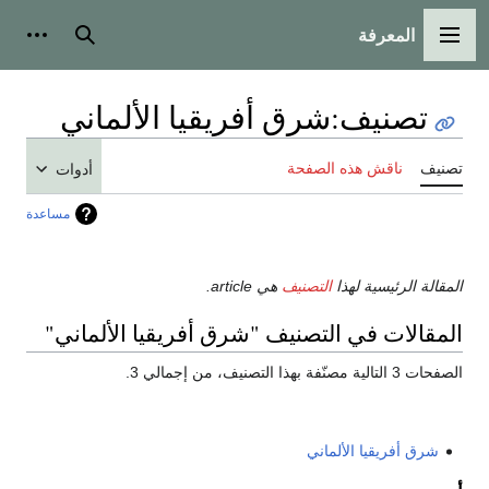
المعرفة
القائمة الرئيسية
بحث
أدوات
تصنيف
:
شرق أفريقيا الألماني
تصنيف
ناقش هذه الصفحة
أدوات
مساعدة
المقالة الرئيسية لهذا
التصنيف
هي article.
المقالات في التصنيف "شرق أفريقيا الألماني"
الصفحات 3 التالية مصنّفة بهذا التصنيف، من إجمالي 3.
شرق أفريقيا الألماني