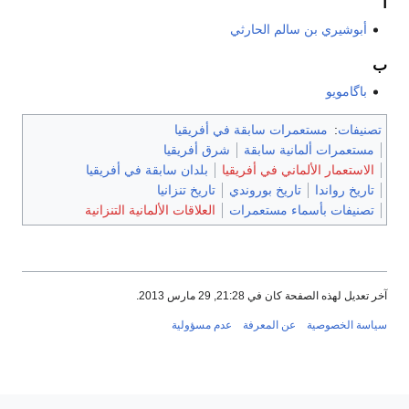
أ
أبوشيري بن سالم الحارثي
ب
باگامويو
تصنيفات
:
مستعمرات سابقة في أفريقيا
مستعمرات ألمانية سابقة
شرق أفريقيا
الاستعمار الألماني في أفريقيا
بلدان سابقة في أفريقيا
تاريخ رواندا
تاريخ بوروندي
تاريخ تنزانيا
تصنيفات بأسماء مستعمرات
العلاقات الألمانية التنزانية
آخر تعديل لهذه الصفحة كان في 21:28, 29 مارس 2013.
سياسة الخصوصية
عن المعرفة
عدم مسؤولية