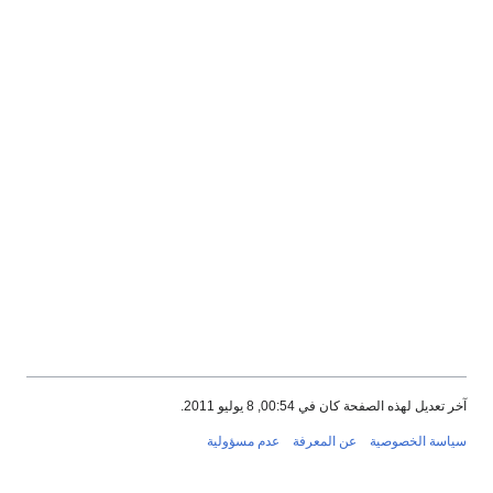
آخر تعديل لهذه الصفحة كان في 00:54, 8 يوليو 2011.
سياسة الخصوصية
عن المعرفة
عدم مسؤولية