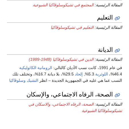
المقالة الرئيسية:
المجتمع في تشيكوسلوڤاكيا الشيوعية
التعليم
المقالة الرئيسية:
التعليم في تشيكوسلوڤاكيا
الديانة
المقالة الرئيسية:
الدين في تشيكوسلوڤاكيا (1948-1989)
في عام 1991، كانت نسب الأديان كالتالي:
الرومانية الكاثوليكية
46.4%،
اللوثرية
5.3%,
إلحاد
29.5%، بلا ديانة 16.7%، وتختلف تلك
النسب عما هي عليه في الجمهورية الجديدة – انظر
التشيك
وسلوڤاكيا
الصحة، الرفاه الاجتماعي، والإسكان
المقالة الرئيسية:
الصحة، الرفاه الاجتماعي، والاسكان في
تشيكوسلوڤاكيا الشيوعية