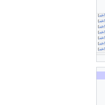
أظهر
أظهر
أظهر
أظهر
أظهر
أظهر
أظهر