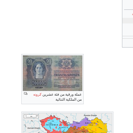
عملة ورقية من فئة عشرين
كرونه
من الملكية الثنائية