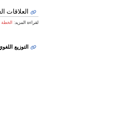
العلاقات ال
لقراءة المزيد:
الخطة ل
التوزيع اللغوي