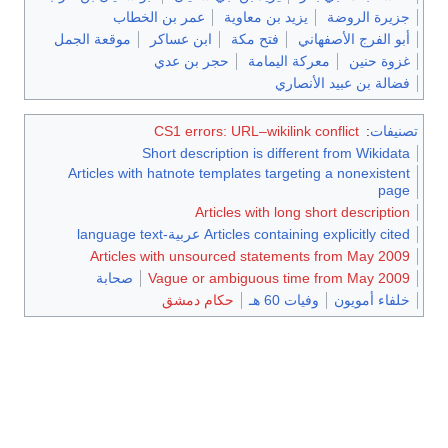
جزيرة الروضة
يزيد بن معاوية
عمر بن الخطاب
أبو الفرج الأصفهاني
فتح مكة
ابن عساكر
موقعة الجمل
غزوة حنين
معركة اليمامة
حجر بن عدي
فضالة بن عبيد الأنصاري
تصنيفات
:
CS1 errors: URL–wikilink conflict
Short description is different from Wikidata
Articles with hatnote templates targeting a nonexistent
page
Articles with long short description
Articles containing explicitly cited عربية-language text
Articles with unsourced statements from May 2009
Vague or ambiguous time from May 2009
صحابة
خلفاء أمويون
وفيات 60 هـ
حكام دمشق