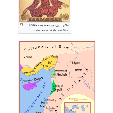
صلاح الدين، من مخطوطة codex
عربية من القرن الثاني عشر.