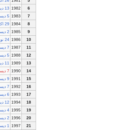
5
1981
26 اكتوبر
6
1982
13 ديسمبر
7
1983
5 ديسمبر
8
1984
29 اكتوبر
9
1985
2 ديسمبر
10
1986
24 نوفمبر
11
1987
7 ديسمبر
12
1988
5 ديسمبر
13
1989
11 ديسمبر
14
1990
7 ديسبر
15
1991
9 ديسمبر
16
1992
7 ديسمبر
17
1993
6 ديسمبر
18
1994
12 ديسمبر
19
1995
4 ديسمبر
20
1996
2 ديسمبر
21
1997
1 ديسمبر