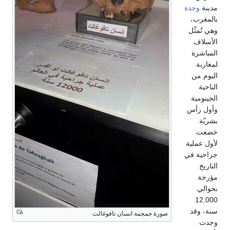
صورة جمجمة انسان تافوغالت