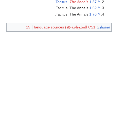
.
Tacitus
،
The Annals
1.57
^
Tacitus, The Annals
1.62
^
.
Tacitus, The Annals
1.76
^
تصنيفان
:
CS1 السلوفانية-language sources (sl)
15