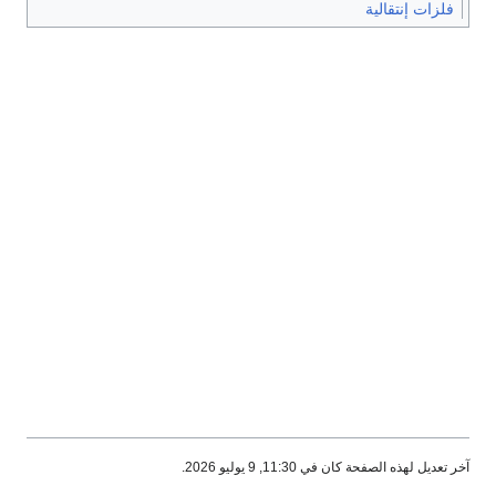
فلزات إنتقالية
آخر تعديل لهذه الصفحة كان في 11:30, 9 يوليو 2026.