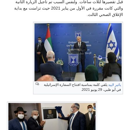
قبل تقصيرها لثلاث ساعات. ولنفس السبب تم تأجيل الزيارة الثانية
والتي كانت مقررة في الأول من يناير 2021 حيث تزامنت مع بداية
الإغلاق الصحي الثالث.
يائير لاپيد
يلقي كلمة بمناسبة افتتاح السفارة الإسرائيلية
في أبو ظبي، 29 يونيو 2021.