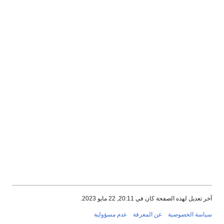
آخر تعديل لهذه الصفحة كان في 20:11, 22 مايو 2023.
سياسة الخصوصية
عن المعرفة
عدم مسؤولية