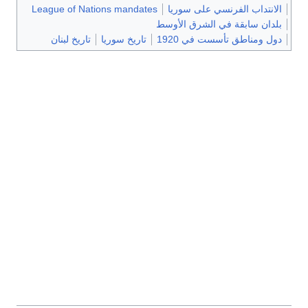
الانتداب الفرنسي على سوريا
League of Nations mandates
بلدان سابقة في الشرق الأوسط
دول ومناطق تأسست في 1920
تاريخ سوريا
تاريخ لبنان