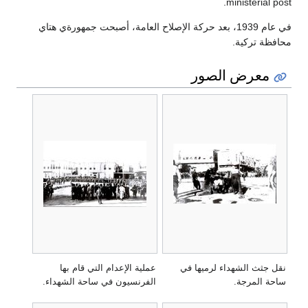
ministerial post.
في عام 1939، بعد حركة الإصلاح العامة، أصبحت جمهورةي هتاي
محافظة تركية.
معرض الصور
نقل جثث الشهداء لرميها في
عملية الإعدام التي قام بها
ساحة المرجة.
الفرنسيون في ساحة الشهداء.