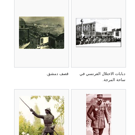
دبابات الاحتلال الفرنسي في
قصف دمشق.
ساحة المرجة.