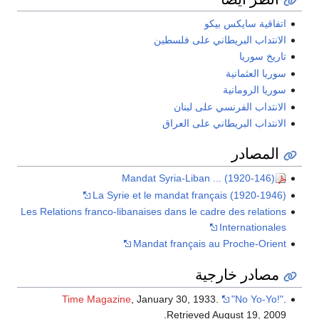
اتفاقية سايكس بيكو
الانتداب البريطاني على فلسطين
تاريخ سوريا
سوريا العثمانية
سوريا الرومانية
الانتداب الفرنسي على لبنان
الانتداب البريطاني على العراق
المصادر
Mandat Syria-Liban ... (1920-146)
La Syrie et le mandat français (1920-1946)
Les Relations franco-libanaises dans le cadre des relations
Internationales
Mandat français au Proche-Orient
مصادر خارجية
Time Magazine
, January 30, 1933.
"No Yo-Yo!"
.
.
Retrieved
August 19,
2009