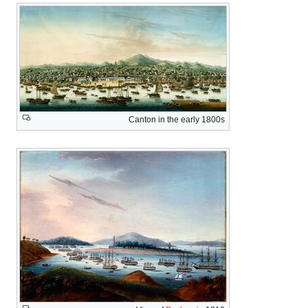
Canton in the early 1800s