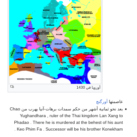
أوروپا في 1430
عاصمتها
أورگنچ
بعد نحو ثمانية أشهر من حكم سمدات برهات-آنيا يهرب من Chao
Yughandhara , ruler of the Thai kingdom Lan Xang to
Phadao . There he is murdered at the behest of his aunt
Keo Phim Fa . Successor will be his brother Konekham .