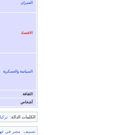
العمران
الاقتصاد
السياسة والعسكرية
الثقافة
أشخاص
الكلمات الدالة:
تركيا
تصنيف
:
مصر في عهد