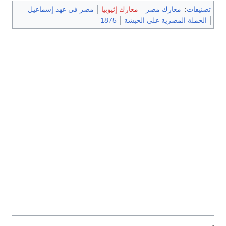
تصنيفات
:
معارك مصر
معارك إثيوبيا
مصر في عهد إسماعيل
الحملة المصرية على الحبشة
1875