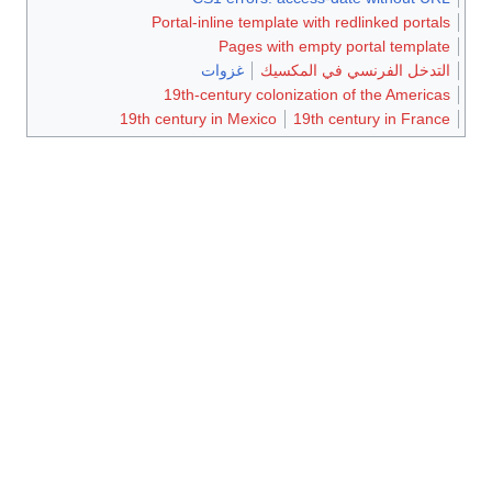
Portal-inline template with redlinked portals
Pages with empty portal template
التدخل الفرنسي في المكسيك
غزوات
19th-century colonization of the Americas
19th century in Mexico
19th century in France