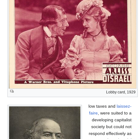
Lobby card, 1929
low taxes and
laissez-
faire
, were suited to a
developing capitalist
society but could not
respond effectively as