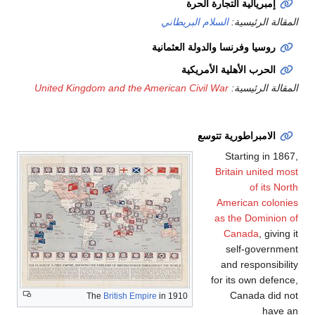
إمبريالية التجارة الحرة
المقالة الرئيسية:
السلام البريطاني
روسيا وفرنسا والدولة العثمانية
الحرب الأهلية الأمريكية
المقالة الرئيسية:
United Kingdom and the American Civil War
الامبراطورية تتوسع
Starting in 1867,
Britain united most
of its North
American colonies
as the Dominion of
Canada
, giving it
self-government
and responsibility
for its own defence,
Canada did not
The
British Empire
in 1910
have an