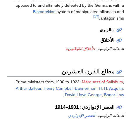
opposed to and ultimately defeated by the Germans with a
Bismarckian
system of manipulated alliances and
[17]
antagonisms.
سالزبري
الأخلاق
المقالة الرئيسية:
الأخلاق الڤيكتورية
مطلع القرن العشرين
Prime ministers from 1900 to 1923:
Marquess of Salisbury
,
Arthur Balfour
,
Henry Campbell-Bannerman
,
H. H. Asquith
,
.
David Lloyd George
,
Bonar Law
العصر الإدواردي: 1901–1914
المقالة الرئيسية:
العصر الإدواردي